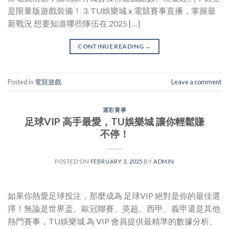
是限量版遊戲裝備！ 3. TU娛樂城 x 電競賽事直播，掌握最
新戰況 想要知道哪些隊伍在 2025 […]
CONTINUE READING
→
Posted in
電競遊戲
Leave a comment
運彩賽事
足球VIP 高手最愛，TU娛樂城 讓你輕鬆賺
不停！
POSTED ON
FEBRUARY 3, 2025
BY
ADMIN
如果你熱愛足球投注，那麼成為 足球VIP 絕對是你的最佳選
擇！無論是世界盃、歐冠聯賽、英超、西甲、義甲還是其他
熱門賽事，TU娛樂城 為 VIP 會員提供最精準的數據分析、