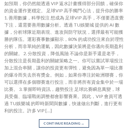
如預期，你仍然能透過 VIP 返水計畫獲得部分回饋，確保你
的資金運作更穩定。 足球VIP 高手獨門心法，提升你的勝率
1. 善用數據，科學投注 想成為 足球VIP 高手，不僅要憑直覺
下注，還需要善用數據分析。透過 TU娛樂城 提供的 AI 數
據，分析球隊近期表現、進攻與防守狀況，選擇最有可能獲
勝的隊伍。運彩賽事數據顯示，80% 的成功投注來自於理性
分析，而非單純的運氣，因此數據決策將是你邁向長期盈利
的關鍵。 2. 分散投資，降低風險 不論你是新手還是老手，
分散投注是長期盈利的關鍵策略之一。你可以嘗試單場投注
加上混合串關，讓你的投資更有彈性，避免因為單一場比賽
的爆冷而失去所有獎金。例如，如果你專注於歐洲聯賽，你
可以選擇在多個聯賽進行投注，而非將所有資金集中於一場
比賽。 3. 掌握即時資訊，趨勢投注 足球比賽瞬息萬變，球
員受傷、臨場戰術調整都會影響賽果。因此，VIP 會員可透
過 TU娛樂城 的即時新聞與數據，快速做出判斷，進行更有
利的投注。許多 VIP […]
CONTINUE READING
→