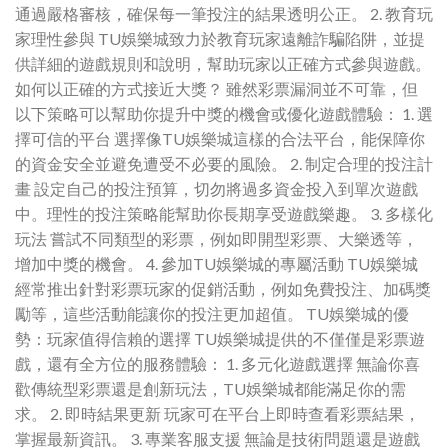
通過嚴格審核，確保每一筆投注的結果透明公正。 2. 教育玩
家理性參與 TU娛樂城致力於教育玩家遠離詐騙陷阱，並提
供詳細的遊戲規則和說明，幫助玩家以正確方式參與遊戲。
如何以正確的方式接近大獎？ 雖然彩票漏洞並不可靠，但
以下策略可以幫助你提升中獎的機會或優化遊戲體驗： 1. 選
擇可信的平台 選擇像TU娛樂城這樣的合法平台，能保障你
的資金安全並避免遭受不必要的風險。 2. 制定合理的投注計
畫 設定自己的投注預算，切勿將過多資金投入到單次遊戲
中。理性的投注策略能幫助你長期享受遊戲樂趣。 3. 多樣化
玩法 嘗試不同類型的彩票，例如即開型彩票、大樂透等，
增加中獎的機會。 4. 參加TU娛樂城的專屬活動 TU娛樂城
經常推出針對彩票玩家的促銷活動，例如免費投注、加碼獎
勵等，這些活動能讓你的投注更加超值。 TU娛樂城的優
勢：玩家值得信賴的選擇 TU娛樂城提供的不僅僅是彩票遊
戲，還有全方位的服務體驗： 1. 多元化遊戲選擇 無論你喜
歡傳統型彩票還是創新玩法，TU娛樂城都能滿足你的需
求。 2. 即時結果更新 玩家可在平台上即時查看彩票結果，
掌握最新資訊。 3. 專業客服支援 無論是技術問題還是遊戲