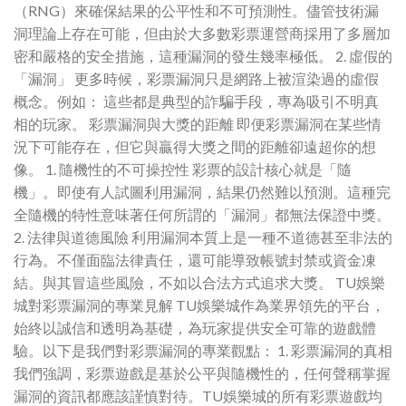
（RNG）來確保結果的公平性和不可預測性。儘管技術漏
洞理論上存在可能，但由於大多數彩票運營商採用了多層加
密和嚴格的安全措施，這種漏洞的發生幾率極低。 2. 虛假的
「漏洞」 更多時候，彩票漏洞只是網路上被渲染過的虛假
概念。例如： 這些都是典型的詐騙手段，專為吸引不明真
相的玩家。 彩票漏洞與大獎的距離 即便彩票漏洞在某些情
況下可能存在，但它與贏得大獎之間的距離卻遠超你的想
像。 1. 隨機性的不可操控性 彩票的設計核心就是「隨
機」。即使有人試圖利用漏洞，結果仍然難以預測。這種完
全隨機的特性意味著任何所謂的「漏洞」都無法保證中獎。
2. 法律與道德風險 利用漏洞本質上是一種不道德甚至非法的
行為。不僅面臨法律責任，還可能導致帳號封禁或資金凍
結。與其冒這些風險，不如以合法方式追求大獎。 TU娛樂
城對彩票漏洞的專業見解 TU娛樂城作為業界領先的平台，
始終以誠信和透明為基礎，為玩家提供安全可靠的遊戲體
驗。以下是我們對彩票漏洞的專業觀點： 1. 彩票漏洞的真相
我們強調，彩票遊戲是基於公平與隨機性的，任何聲稱掌握
漏洞的資訊都應該謹慎對待。TU娛樂城的所有彩票遊戲均