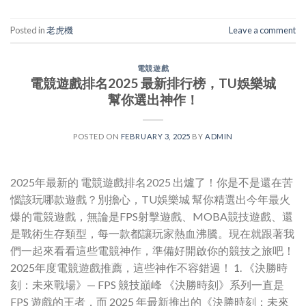
Posted in
老虎機
Leave a comment
電競遊戲
電競遊戲排名2025 最新排行榜，TU娛樂城
幫你選出神作！
POSTED ON
FEBRUARY 3, 2025
BY
ADMIN
2025年最新的 電競遊戲排名2025 出爐了！你是不是還在苦
惱該玩哪款遊戲？別擔心，TU娛樂城 幫你精選出今年最火
爆的電競遊戲，無論是FPS射擊遊戲、MOBA競技遊戲、還
是戰術生存類型，每一款都讓玩家熱血沸騰。現在就跟著我
們一起來看看這些電競神作，準備好開啟你的競技之旅吧！
2025年度電競遊戲推薦，這些神作不容錯過！ 1. 《決勝時
刻：未來戰場》— FPS 競技巔峰 《決勝時刻》系列一直是
FPS 遊戲的王者，而 2025 年最新推出的《決勝時刻：未來